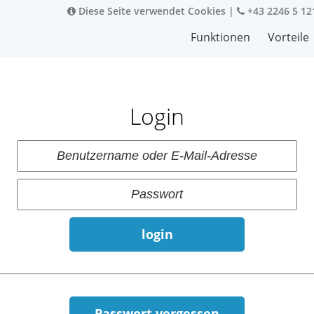
Diese Seite verwendet Cookies
|
+43 2246 5 12
Funktionen
Vorteile
Login
login
Passwort vergessen