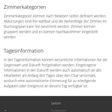
Zimmerkategorien
Zimmerkategorien können nach Belieben selbst definiert werden.
Abkürzungen sind frei wählbar und die Reihenfolge der Zimmer im
Buchungsplan kann frei bestimmt werden. Zimmer können
gruppiert werden und es können Nachbarzimmer eingestellt
werden.
Tagesinformation
In der Tagesinformation können wesentliche Informationen für die
Gegenwart und Zukunft festgehalten werden. Eingetragene
Informationen in der Zukunft werden auch automatisch an alle
Mitarbeiter am Anfang des Tages über den Chat versendet,
wodurch eine automatisierte Erinnerung für zu erledigende
Aufgaben oder Ereignisse an diesem Tag verfügbar ist.
Seiten
Funktionen