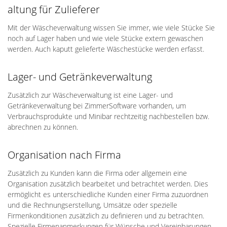
altung für Zulieferer
Mit der Wäscheverwaltung wissen Sie immer, wie viele Stücke Sie
noch auf Lager haben und wie viele Stücke extern gewaschen
werden. Auch kaputt gelieferte Wäschestücke werden erfasst.
Lager- und Getränkeverwaltung
Zusätzlich zur Wäscheverwaltung ist eine Lager- und
Getränkeverwaltung bei ZimmerSoftware vorhanden, um
Verbrauchsprodukte und Minibar rechtzeitig nachbestellen bzw.
abrechnen zu können.
Organisation nach Firma
Zusätzlich zu Kunden kann die Firma oder allgemein eine
Organisation zusätzlich bearbeitet und betrachtet werden. Dies
ermöglicht es unterschiedliche Kunden einer Firma zuzuordnen
und die Rechnungserstellung, Umsätze oder spezielle
Firmenkonditionen zusätzlich zu definieren und zu betrachten.
Spezielle Firmenanmerkungen für Wünsche und Vereinbarungen,