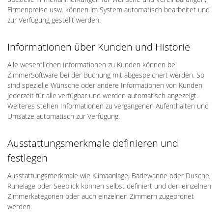
Firmenpreise usw. können im System automatisch bearbeitet und
zur Verfügung gestellt werden.
Informationen über Kunden und Historie
Alle wesentlichen Informationen zu Kunden können bei
ZimmerSoftware bei der Buchung mit abgespeichert werden. So
sind spezielle Wünsche oder andere Informationen von Kunden
jederzeit für alle verfügbar und werden automatisch angezeigt.
Weiteres stehen Informationen zu vergangenen Aufenthalten und
Umsätze automatisch zur Verfügung.
Ausstattungsmerkmale definieren und
festlegen
Ausstattungsmerkmale wie Klimaanlage, Badewanne oder Dusche,
Ruhelage oder Seeblick können selbst definiert und den einzelnen
Zimmerkategorien oder auch einzelnen Zimmern zugeordnet
werden.