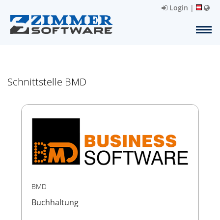
Login
|
Schnittstelle BMD
BMD
Buchhaltung