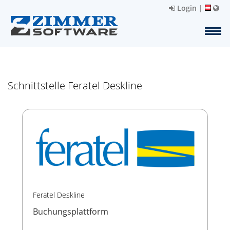
Login
|
Schnittstelle Feratel Deskline
Feratel Deskline
Buchungsplattform