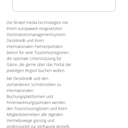
Die feratel media technologies mit
ihrem europaweit eingesetzten
Destinationsmanagementsystem
Deskline® und ihren
internationalen Partnerportalen
bieten für viele Tourismusregionen
die optimale Unterstützung für
Gäste, die gerne über das Portal der
jeweiligen Region buchen wollen.
Mit Deskline® und den
vorhandenen Schnittstellen zu
internationalen
Buchungsplattformen und
Ferienwohnungsportalen werden
den Tourismusregionen und ihren
Mitgliedsbetrieben alle digitalen
Vertriebswege günstig und
professionell zur Verfügung gestellt.