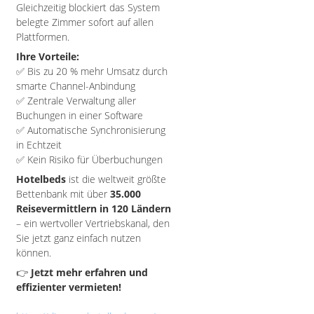
Gleichzeitig blockiert das System
belegte Zimmer sofort auf allen
Plattformen.
Ihre Vorteile:
✅ Bis zu 20 % mehr Umsatz durch
smarte Channel-Anbindung
✅ Zentrale Verwaltung aller
Buchungen in einer Software
✅ Automatische Synchronisierung
in Echtzeit
✅ Kein Risiko für Überbuchungen
Hotelbeds
ist die weltweit größte
Bettenbank mit über
35.000
Reisevermittlern in 120 Ländern
– ein wertvoller Vertriebskanal, den
Sie jetzt ganz einfach nutzen
können.
👉
Jetzt mehr erfahren und
effizienter vermieten!