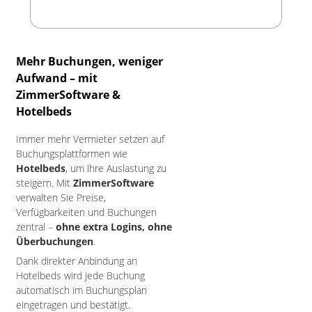
Mehr Buchungen, weniger
Aufwand – mit
ZimmerSoftware &
Hotelbeds
Immer mehr Vermieter setzen auf
Buchungsplattformen wie
Hotelbeds
, um ihre Auslastung zu
steigern. Mit
ZimmerSoftware
verwalten Sie Preise,
Verfügbarkeiten und Buchungen
zentral –
ohne extra Logins, ohne
Überbuchungen
.
Dank direkter Anbindung an
Hotelbeds wird jede Buchung
automatisch im Buchungsplan
eingetragen und bestätigt.