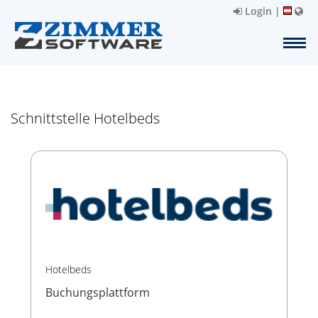
Login
|
Schnittstelle Hotelbeds
Hotelbeds
Buchungsplattform