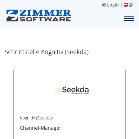
Login
|
Schnittstelle Kognitiv (Seekda)
Kognitiv (Seekda)
Channel-Manager