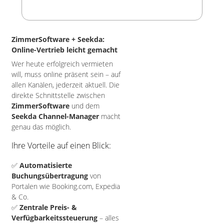
ZimmerSoftware + Seekda:
Online-Vertrieb leicht gemacht
Wer heute erfolgreich vermieten
will, muss online präsent sein – auf
allen Kanälen, jederzeit aktuell. Die
direkte Schnittstelle zwischen
ZimmerSoftware
und dem
Seekda Channel-Manager
macht
genau das möglich.
Ihre Vorteile auf einen Blick:
✅
Automatisierte
Buchungsübertragung
von
Portalen wie Booking.com, Expedia
& Co.
✅
Zentrale Preis- &
Verfügbarkeitssteuerung
– alles