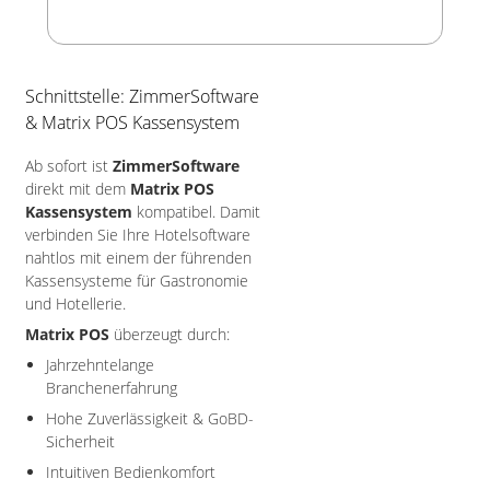
Schnittstelle: ZimmerSoftware
& Matrix POS Kassensystem
Ab sofort ist
ZimmerSoftware
direkt mit dem
Matrix POS
Kassensystem
kompatibel. Damit
verbinden Sie Ihre Hotelsoftware
nahtlos mit einem der führenden
Kassensysteme für Gastronomie
und Hotellerie.
Matrix POS
überzeugt durch:
Jahrzehntelange
Branchenerfahrung
Hohe Zuverlässigkeit & GoBD-
Sicherheit
Intuitiven Bedienkomfort