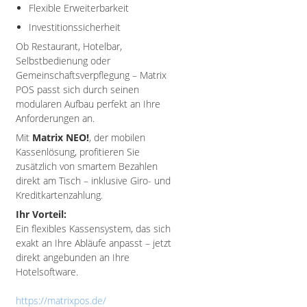
Flexible Erweiterbarkeit
Investitionssicherheit
Ob Restaurant, Hotelbar,
Selbstbedienung oder
Gemeinschaftsverpflegung – Matrix
POS passt sich durch seinen
modularen Aufbau perfekt an Ihre
Anforderungen an.
Mit
Matrix NEO!
, der mobilen
Kassenlösung, profitieren Sie
zusätzlich von smartem Bezahlen
direkt am Tisch – inklusive Giro- und
Kreditkartenzahlung.
Ihr Vorteil:
Ein flexibles Kassensystem, das sich
exakt an Ihre Abläufe anpasst – jetzt
direkt angebunden an Ihre
Hotelsoftware.
https://matrixpos.de/