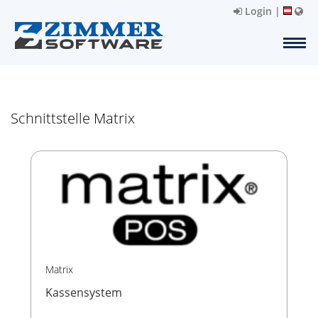
Login
|
Schnittstelle Matrix
Matrix
Kassensystem