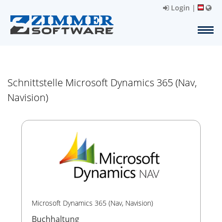
Login
|
Schnittstelle Microsoft Dynamics 365 (Nav,
Navision)
Microsoft Dynamics 365 (Nav, Navision)
Buchhaltung