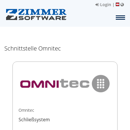
Login
|
Schnittstelle Omnitec
Omnitec
Schließsystem