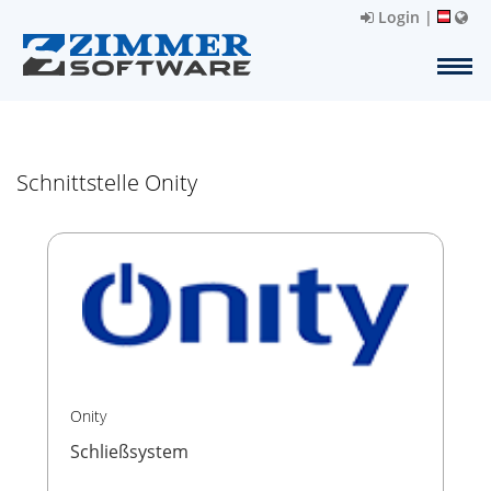
Login
|
Schnittstelle Onity
Onity
Schließsystem