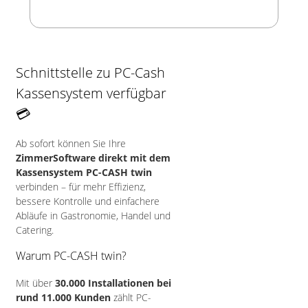
Schnittstelle zu PC-Cash
Kassensystem verfügbar
💳
Ab sofort können Sie Ihre
ZimmerSoftware direkt mit dem
Kassensystem PC-CASH twin
verbinden – für mehr Effizienz,
bessere Kontrolle und einfachere
Abläufe in Gastronomie, Handel und
Catering.
Warum PC-CASH twin?
Mit über
30.000 Installationen bei
rund 11.000 Kunden
zählt PC-