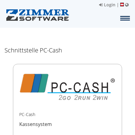
Login
|
Schnittstelle PC-Cash
PC-Cash
Kassensystem