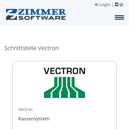
Login
|
Schnittstelle Vectron
Vectron
Kassensystem