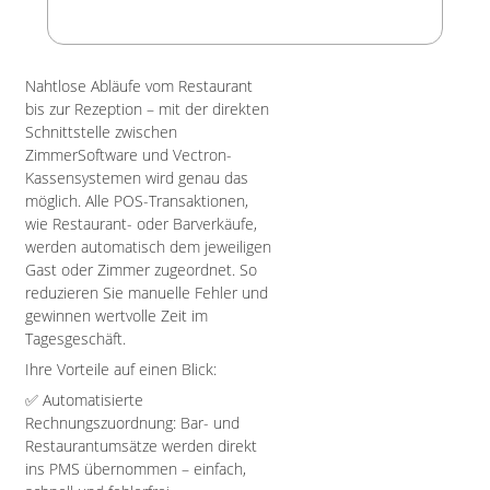
Nahtlose Abläufe vom Restaurant
bis zur Rezeption – mit der direkten
Schnittstelle zwischen
ZimmerSoftware und Vectron-
Kassensystemen wird genau das
möglich. Alle POS-Transaktionen,
wie Restaurant- oder Barverkäufe,
werden automatisch dem jeweiligen
Gast oder Zimmer zugeordnet. So
reduzieren Sie manuelle Fehler und
gewinnen wertvolle Zeit im
Tagesgeschäft.
Ihre Vorteile auf einen Blick:
✅ Automatisierte
Rechnungszuordnung: Bar- und
Restaurantumsätze werden direkt
ins PMS übernommen – einfach,