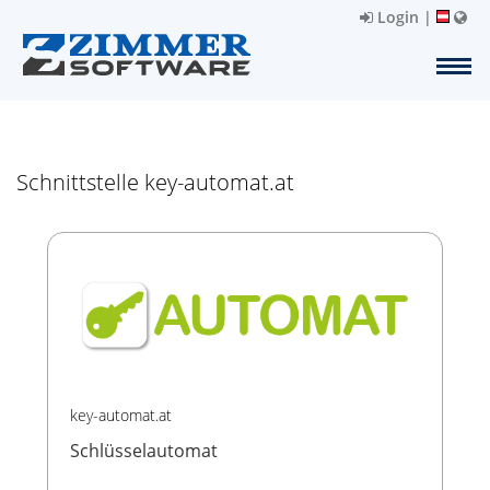
Login
|
Schnittstelle key-automat.at
key-automat.at
Schlüsselautomat