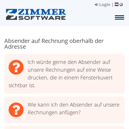
Login
|
Absender auf Rechnung oberhalb der
Adresse
Ich würde gerne den Absender auf
unsere Rechnungen auf eine Weise
drucken, die in einem Fensterkuvert
sichtbar ist.
Wie kann ich den Absender auf unsere
Rechnungen anfügen?