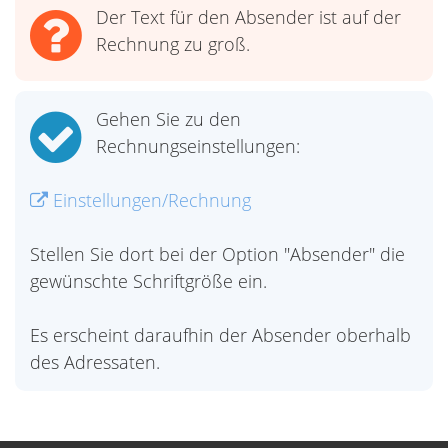
Der Text für den Absender ist auf der
Rechnung zu groß.
Gehen Sie zu den
Rechnungseinstellungen:
Einstellungen/Rechnung
Stellen Sie dort bei der Option "Absender" die
gewünschte Schriftgröße ein.
Es erscheint daraufhin der Absender oberhalb
des Adressaten.