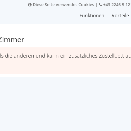
Diese Seite verwendet Cookies
|
+43 2246 5 12
Funktionen
Vorteile
 Zimmer
ls die anderen und kann ein zusätzliches Zustellbett 