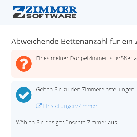
Abweichende Bettenanzahl für ein
Eines meiner Doppelzimmer ist größer a
Gehen Sie zu den Zimmereinstellungen:
Einstellungen/Zimmer
Wählen Sie das gewünschte Zimmer aus.