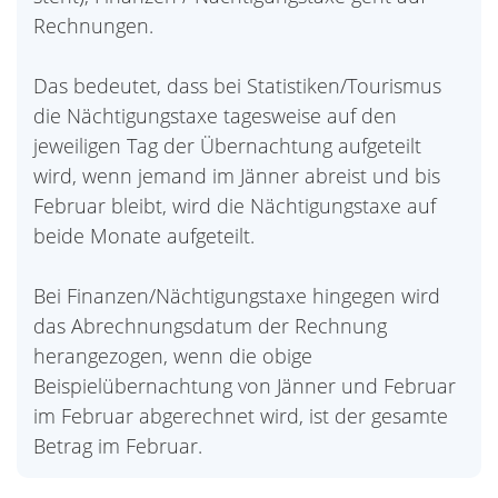
Rechnungen.
Das bedeutet, dass bei Statistiken/Tourismus
die Nächtigungstaxe tagesweise auf den
jeweiligen Tag der Übernachtung aufgeteilt
wird, wenn jemand im Jänner abreist und bis
Februar bleibt, wird die Nächtigungstaxe auf
beide Monate aufgeteilt.
Bei Finanzen/Nächtigungstaxe hingegen wird
das Abrechnungsdatum der Rechnung
herangezogen, wenn die obige
Beispielübernachtung von Jänner und Februar
im Februar abgerechnet wird, ist der gesamte
Betrag im Februar.