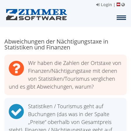
Login
|
Abweichungen der Nächtigungstaxe in
Statistiken und Finanzen
Wir haben die Zahlen der Ortstaxe von
Finanzen/Nächtigungstaxe mit denen
von Statistiken/Tourismus verglichen
und es gibt Abweichungen, warum?
Statistiken / Tourismus geht auf
Buchungen (das was in der Spalte
„Preise“ oberhalb von Gesamtpreis
steht), Finanzen / Nächtigungstaxe geht auf