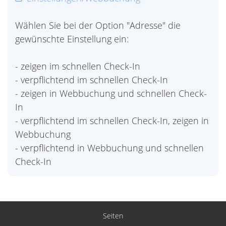
Wählen Sie bei der Option "Adresse" die
gewünschte Einstellung ein:
- zeigen im schnellen Check-In
- verpflichtend im schnellen Check-In
- zeigen in Webbuchung und schnellen Check-
In
- verpflichtend im schnellen Check-In, zeigen in
Webbuchung
- verpflichtend in Webbuchung und schnellen
Check-In
Seiten