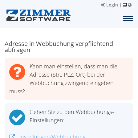
Login
|
Adresse in Webbuchung verpflichtend
abfragen
Kann man einstellen, dass man die
Adresse (Str., PLZ, Ort) bei der
Webbuchung zwingend eingeben
muss?
Gehen Sie zu den Webbuchungs-
Einstellungen:
Einstellungen/Webbuchung