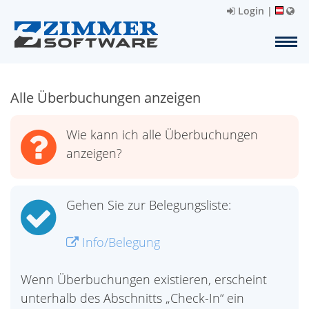
Login
|
Alle Überbuchungen anzeigen
Wie kann ich alle Überbuchungen
anzeigen?
Gehen Sie zur Belegungsliste:
Info/Belegung
Wenn Überbuchungen existieren, erscheint
unterhalb des Abschnitts „Check-In“ ein