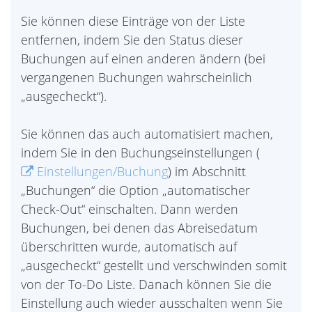
Sie können diese Einträge von der Liste
entfernen, indem Sie den Status dieser
Buchungen auf einen anderen ändern (bei
vergangenen Buchungen wahrscheinlich
„ausgecheckt“).
Sie können das auch automatisiert machen,
indem Sie in den Buchungseinstellungen (
Einstellungen/Buchung
) im Abschnitt
„Buchungen“ die Option „automatischer
Check-Out“ einschalten. Dann werden
Buchungen, bei denen das Abreisedatum
überschritten wurde, automatisch auf
„ausgecheckt“ gestellt und verschwinden somit
von der To-Do Liste. Danach können Sie die
Einstellung auch wieder ausschalten wenn Sie