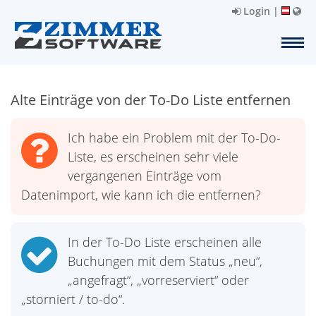
Login
|
Alte Einträge von der To-Do Liste entfernen
Ich habe ein Problem mit der To-Do-
Liste, es erscheinen sehr viele
vergangenen Einträge vom
Datenimport, wie kann ich die entfernen?
In der To-Do Liste erscheinen alle
Buchungen mit dem Status „neu“,
„angefragt“, „vorreserviert“ oder
„storniert / to-do“.