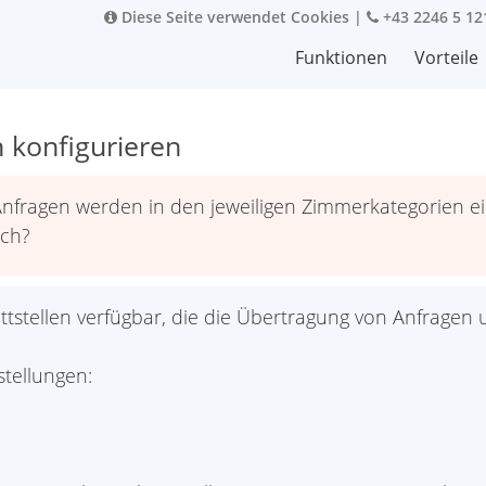
Diese Seite verwendet Cookies
|
+43 2246 5 12
Funktionen
Vorteile
 konfigurieren
nfragen werden in den jeweiligen Zimmerkategorien ein
ich?
ittstellen verfügbar, die die Übertragung von Anfragen 
tellungen: