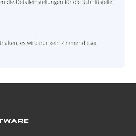
n die Detaileinstellungen für die Schnittstelle.
halten, es wird nur kein Zimmer dieser