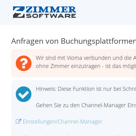
Anfragen von Buchungsplattformen
Wir sind mit Vioma verbunden und die A
ohne Zimmer einzutragen - ist das mögl
Hinweis: Diese Funktion ist nur bei Schn
Gehen Sie zu den Channel-Manager Eins
Einstellungen/Channel-Manager