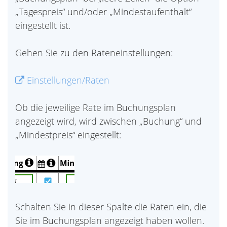
„Tagespreis“ und/oder „Mindestaufenthalt“
eingestellt ist.
Gehen Sie zu den Rateneinstellungen:
Einstellungen/Raten
Ob die jeweilige Rate im Buchungsplan
angezeigt wird, wird zwischen „Buchung“ und
„Mindestpreis“ eingestellt:
Schalten Sie in dieser Spalte die Raten ein, die
Sie im Buchungsplan angezeigt haben wollen.