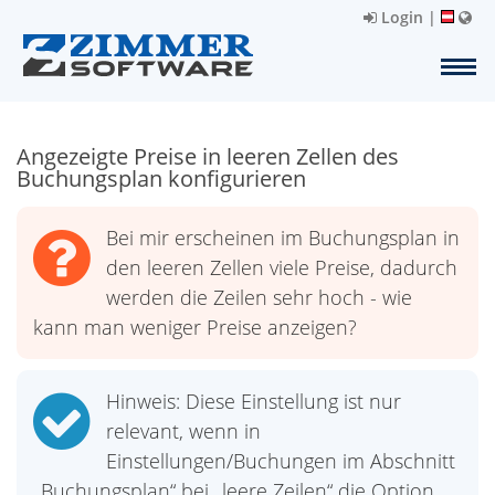
Login
|
Angezeigte Preise in leeren Zellen des
Buchungsplan konfigurieren
Bei mir erscheinen im Buchungsplan in
den leeren Zellen viele Preise, dadurch
werden die Zeilen sehr hoch - wie
kann man weniger Preise anzeigen?
Hinweis: Diese Einstellung ist nur
relevant, wenn in
Einstellungen/Buchungen im Abschnitt
„Buchungsplan“ bei „leere Zeilen“ die Option