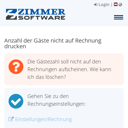
Login
|
Anzahl der Gäste nicht auf Rechnung
drucken
Die Gästezahl soll nicht auf den
Rechnungen aufscheinen. Wie kann
ich das löschen?
Gehen Sie zu den
Rechnungseinstellungen:
Einstellungen/Rechnung