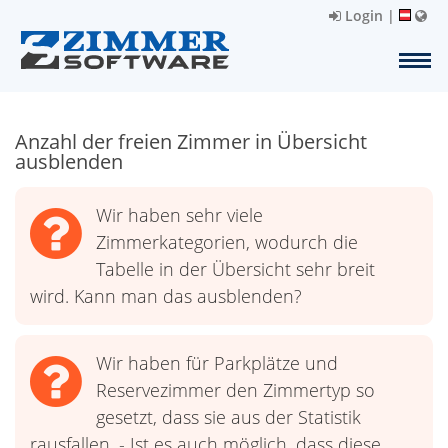
Login
|
Anzahl der freien Zimmer in Übersicht
ausblenden
Wir haben sehr viele
Zimmerkategorien, wodurch die
Tabelle in der Übersicht sehr breit
wird. Kann man das ausblenden?
Wir haben für Parkplätze und
Reservezimmer den Zimmertyp so
gesetzt, dass sie aus der Statistik
rausfallen. - Ist es auch möglich, dass diese