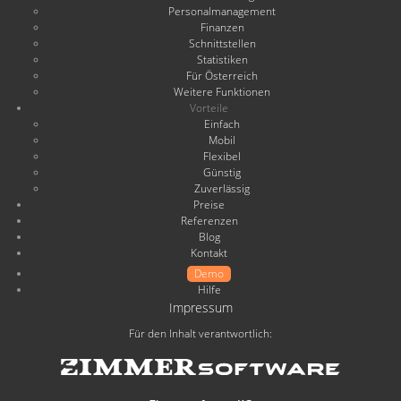
Personalmanagement
Finanzen
Schnittstellen
Statistiken
Für Österreich
Weitere Funktionen
Vorteile
Einfach
Mobil
Flexibel
Günstig
Zuverlässig
Preise
Referenzen
Blog
Kontakt
Demo
Hilfe
Impressum
Für den Inhalt verantwortlich: