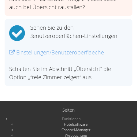
auch bei Übersicht rausfallen?
Gehen Sie zu den
Benutzeroberflächen-Einstellungen:
Einstellungen/Benutzeroberflaeche
Schalten Sie im Abschnitt „Übersicht“ die
Option „freie Zimmer zeigen“ aus.
Seiten
Funktionen
Hotelsoftware
Channel-Manager
Webbuchung