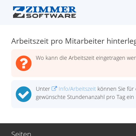
Arbeitszeit pro Mitarbeiter hinterl
Wo kann die Arbeitszeit eingetragen we
Unter
Info/Arbeitszeit
können Sie für d
gewünschte Stundenanzahl pro Tag ein 
Seiten