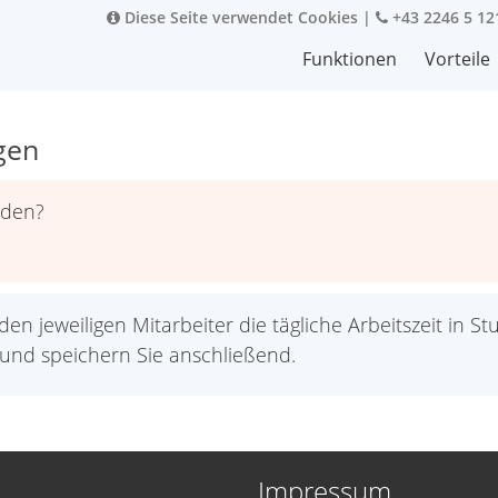
Diese Seite verwendet Cookies
|
+43 2246 5 12
Funktionen
Vorteile
egen
rden?
en jeweiligen Mitarbeiter die tägliche Arbeitszeit in St
und speichern Sie anschließend.
Impressum