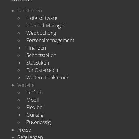
Funktionen
Hotelsoftware
Channel-Manager
Webbuchung
Personalmanagement
Finanzen
Schnittstellen
Statistiken
Für Österreich
Weitere Funktionen
Vorteile
Einfach
Mobil
Flexibel
Günstig
Zuverlässig
Preise
Referenzen