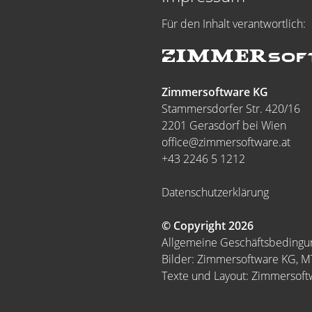
Für den Inhalt verantwortlich:
Zimmersoftware KG
Stammersdorfer Str. 420/16
2201 Gerasdorf bei Wien
office@zimmersoftware.at
+43 2246 5 1212
Datenschutzerklärung
© Copyright 2026
Allgemeine Geschäftsbeding
Bilder: Zimmersoftware KG, 
Texte und Layout: Zimmersof