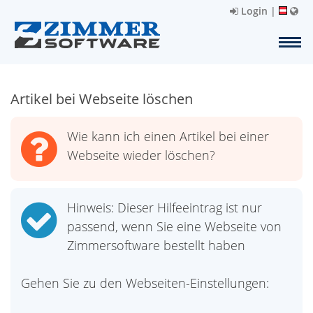
Login
|
Artikel bei Webseite löschen
Wie kann ich einen Artikel bei einer
Webseite wieder löschen?
Hinweis: Dieser Hilfeeintrag ist nur
passend, wenn Sie eine Webseite von
Zimmersoftware bestellt haben
Gehen Sie zu den Webseiten-Einstellungen: