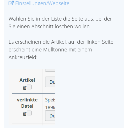
Einstellungen/Webseite
Wählen Sie in der Liste die Seite aus, bei der
Sie einen Abschnitt löschen wollen.
Es erscheinen die Artikel, auf der linken Seite
erscheint eine Mülltonne mit einem
Ankreuzfeld: