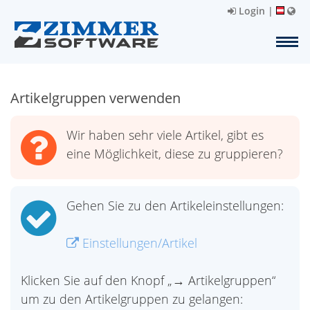
Login
|
Artikelgruppen verwenden
Wir haben sehr viele Artikel, gibt es
eine Möglichkeit, diese zu gruppieren?
Gehen Sie zu den Artikeleinstellungen:
Einstellungen/Artikel
Klicken Sie auf den Knopf „→ Artikelgruppen“
um zu den Artikelgruppen zu gelangen: