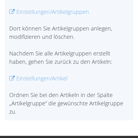
Einstellungen/Artikelgruppen
Dort können Sie Artikelgruppen anlegen,
modifizieren und löschen.
Nachdem Sie alle Artikelgruppen erstellt
haben, gehen Sie zurück zu den Artikeln:
Einstellungen/Artikel
Ordnen Sie bei den Artikeln in der Spalte
„Artikelgruppe“ die gewünschte Artikelgruppe
zu.