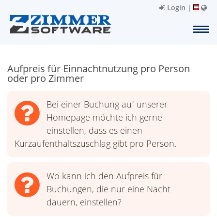
Login
|
Aufpreis für Einnachtnutzung pro Person
oder pro Zimmer
Bei einer Buchung auf unserer
Homepage möchte ich gerne
einstellen, dass es einen
Kurzaufenthaltszuschlag gibt pro Person.
Wo kann ich den Aufpreis für
Buchungen, die nur eine Nacht
dauern, einstellen?