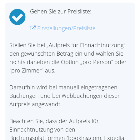
Gehen Sie zur Preisliste:
Einstellungen/Preisliste
Stellen Sie bei „Aufpreis für Einnachtnutzung“
den gewünschten Betrag ein und wählen Sie
rechts daneben die Option „pro Person“ oder
"pro Zimmer" aus.
Daraufhin wird bei manuell eingetragenen
Buchungen und bei Webbuchungen dieser
Aufpreis angewandt.
Beachten Sie, dass der Aufpreis für
Einnachtnutzung von den
Buchungsplattformen (booking.com, Expedia,