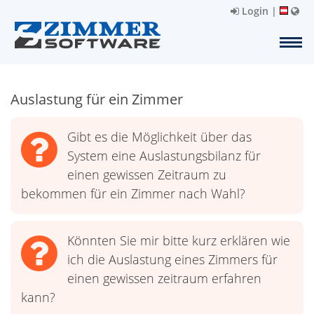
Login
|
Auslastung für ein Zimmer
Gibt es die Möglichkeit über das
System eine Auslastungsbilanz für
einen gewissen Zeitraum zu
bekommen für ein Zimmer nach Wahl?
Könnten Sie mir bitte kurz erklären wie
ich die Auslastung eines Zimmers für
einen gewissen zeitraum erfahren
kann?