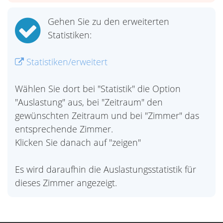
Gehen Sie zu den erweiterten
Statistiken:
Statistiken/erweitert
Wählen Sie dort bei "Statistik" die Option
"Auslastung" aus, bei "Zeitraum" den
gewünschten Zeitraum und bei "Zimmer" das
entsprechende Zimmer.
Klicken Sie danach auf "zeigen"
Es wird daraufhin die Auslastungsstatistik für
dieses Zimmer angezeigt.