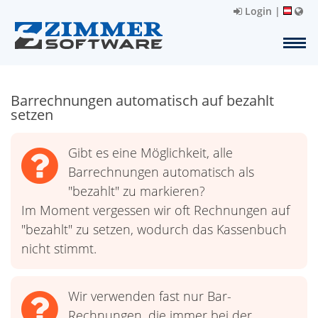
Login
|
Barrechnungen automatisch auf bezahlt
setzen
Gibt es eine Möglichkeit, alle
Barrechnungen automatisch als
"bezahlt" zu markieren?
Im Moment vergessen wir oft Rechnungen auf
"bezahlt" zu setzen, wodurch das Kassenbuch
nicht stimmt.
Wir verwenden fast nur Bar-
Rechnungen, die immer bei der