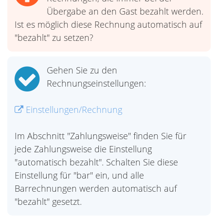
Übergabe an den Gast bezahlt werden.
Ist es möglich diese Rechnung automatisch auf
"bezahlt" zu setzen?
Gehen Sie zu den
Rechnungseinstellungen:
Einstellungen/Rechnung
Im Abschnitt "Zahlungsweise" finden Sie für
jede Zahlungsweise die Einstellung
"automatisch bezahlt". Schalten Sie diese
Einstellung für "bar" ein, und alle
Barrechnungen werden automatisch auf
"bezahlt" gesetzt.