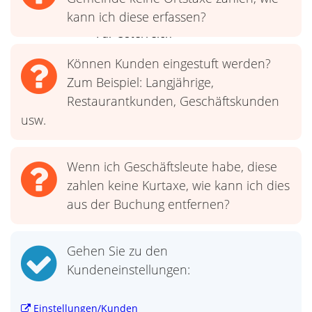
kann ich diese erfassen?
Für Österreich
Können Kunden eingestuft werden?
Weitere Funktionen
Zum Beispiel: Langjährige,
Restaurantkunden, Geschäftskunden
usw.
Wenn ich Geschäftsleute habe, diese
zahlen keine Kurtaxe, wie kann ich dies
aus der Buchung entfernen?
Gehen Sie zu den
Kundeneinstellungen:
Einstellungen/Kunden