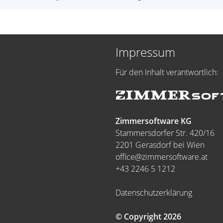
Impressum
Für den Inhalt verantwortlich:
Zimmersoftware KG
Stammersdorfer Str. 420/16
2201 Gerasdorf bei Wien
office@zimmersoftware.at
+43 2246 5 1212
Datenschutzerklärung
© Copyright 2026