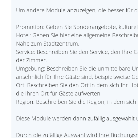
Um andere Module anzuzeigen, die besser für die
Promotion: Geben Sie Sonderangebote, kulturel
Hotel: Geben Sie hier eine allgemeine Beschrei
Nähe zum Stadtzentrum.
Service: Beschreiben Sie den Service, den Ihre
der Zimmer.
Umgebung: Beschreiben Sie die unmittelbare Umg
ansehnlich für Ihre Gäste sind, beispielsweise 
Ort: Beschreiben Sie den Ort in dem sich Ihr Ho
die Ihren Ort für Gäste aufwerten.
Region: Beschreiben Sie die Region, in dem sich I
Diese Module werden dann zufällig ausgewählt un
Durch die zufällige Auswahl wird Ihre Buchungs