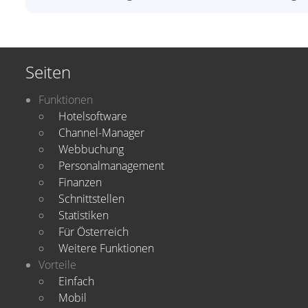
Seiten
Funktionen
Hotelsoftware
Channel-Manager
Webbuchung
Personalmanagement
Finanzen
Schnittstellen
Statistiken
Für Österreich
Weitere Funktionen
Vorteile
Einfach
Mobil