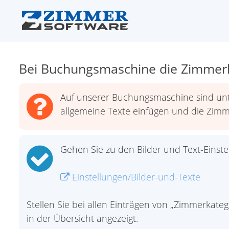
Bei Buchungsmaschine die Zimmerka
Auf unserer Buchungsmaschine sind unte
allgemeine Texte einfügen und die Zim
Gehen Sie zu den Bilder und Text-Einste
Einstellungen/Bilder-und-Texte
Stellen Sie bei allen Einträgen von „Zimmerkat
in der Übersicht angezeigt.