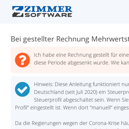
Bei gestellter Rechnung Mehrwerts
Ich habe eine Rechnung gestellt für eine
diese Periode abgesenkt wurde. Wie kan
Hinweis: Diese Anleitung funktioniert nu
Deutschland (seit Juli 2020) ein Steue
Steuerprofil abgeschaltet sein. Wenn Si
Profil" eingestellt ist. Wenn dort "manuell" einges
Da die Regierungen wegen der Corona-Krise häu