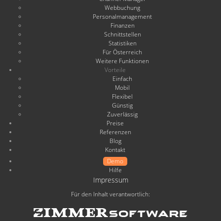
Webbuchung
Personalmanagement
Finanzen
Schnittstellen
Statistiken
Für Österreich
Weitere Funktionen
Vorteile
Einfach
Mobil
Flexibel
Günstig
Zuverlässig
Preise
Referenzen
Blog
Kontakt
Demo
Hilfe
Impressum
Für den Inhalt verantwortlich: