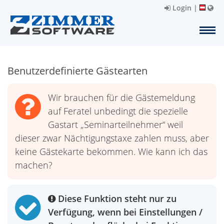
Login
|
Benutzerdefinierte Gästearten
Wir brauchen für die Gästemeldung
auf Feratel unbedingt die spezielle
Gastart „Seminarteilnehmer“ weil
dieser zwar Nächtigungstaxe zahlen muss, aber
keine Gästekarte bekommen. Wie kann ich das
machen?
Diese Funktion steht nur zu
Verfügung, wenn bei Einstellungen /