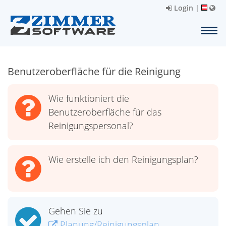
Login
|
Benutzeroberfläche für die Reinigung
Wie funktioniert die
Benutzeroberfläche für das
Reinigungspersonal?
Wie erstelle ich den Reinigungsplan?
Gehen Sie zu
Planung/Reinigungsplan.