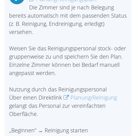
Die Zimmer sind je nach Belegung
bereits automatisch mit dem passenden Status
(z. B. Reinigung, Endreinigung, erledigt)
versehen.
Weisen Sie das Reinigungspersonal stock- oder
gruppenweise zu und speichern Sie den Plan.
Einzelne Zimmer können bei Bedarf manuell
angepasst werden.
Nutzung durch das Reinigungspersonal
Über einen Direktlink
Planung/Reinigung
gelangt das Personal zur vereinfachten
Oberfläche.
„Beginnen“ → Reinigung starten