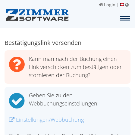
Login
|
Bestätigungslink versenden
Kann man nach der Buchung einen
Link verschicken zum bestätigen oder
stornieren der Buchung?
Gehen Sie zu den
Webbuchungseinstellungen:
Einstellungen/Webbuchung