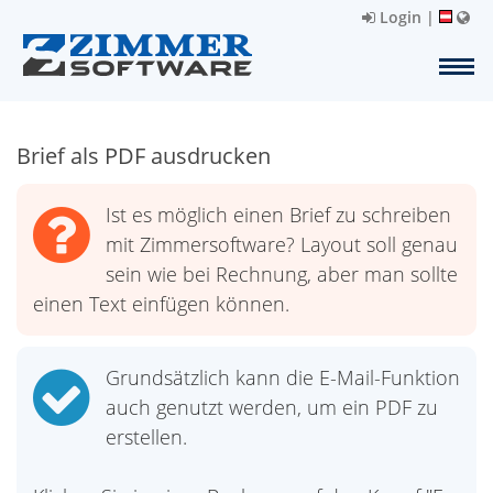
Login
|
Brief als PDF ausdrucken
Ist es möglich einen Brief zu schreiben
mit Zimmersoftware? Layout soll genau
sein wie bei Rechnung, aber man sollte
einen Text einfügen können.
Grundsätzlich kann die E-Mail-Funktion
auch genutzt werden, um ein PDF zu
erstellen.