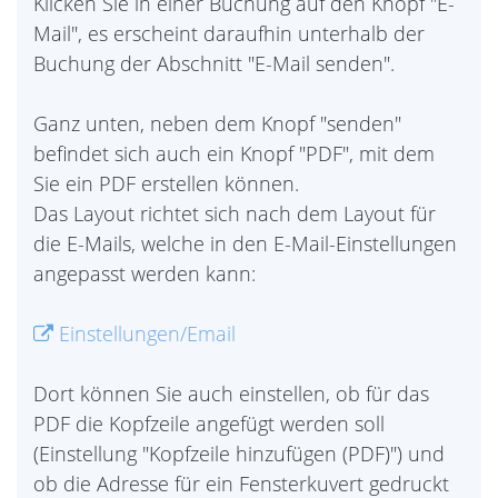
Klicken Sie in einer Buchung auf den Knopf "E-
Mail", es erscheint daraufhin unterhalb der
Buchung der Abschnitt "E-Mail senden".
Ganz unten, neben dem Knopf "senden"
befindet sich auch ein Knopf "PDF", mit dem
Sie ein PDF erstellen können.
Das Layout richtet sich nach dem Layout für
die E-Mails, welche in den E-Mail-Einstellungen
angepasst werden kann:
Einstellungen/Email
Dort können Sie auch einstellen, ob für das
PDF die Kopfzeile angefügt werden soll
(Einstellung "Kopfzeile hinzufügen (PDF)") und
ob die Adresse für ein Fensterkuvert gedruckt