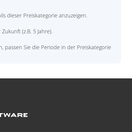
ls dieser Preiskategorie anzuzeigen.
ukunft (z.B. 5 Jahre).
passen Sie die Periode in der Preiskategorie