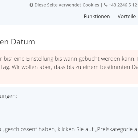
Diese Seite verwendet Cookies
|
+43 2246 5 12
Funktionen
Vorteile
ten Datum
r bis“ eine Einstellung bis wann gebucht werden kann. D
n Tag. Wir wollen aber, dass bis zu einem bestimmten
lungen:
geschlossen“ haben, klicken Sie auf „Preiskategorie an