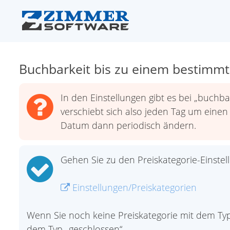
Buchbarkeit bis zu einem bestimm
In den Einstellungen gibt es bei „buchba
verschiebt sich also jeden Tag um eine
Datum dann periodisch ändern.
Gehen Sie zu den Preiskategorie-Einstel
Einstellungen/Preiskategorien
Wenn Sie noch keine Preiskategorie mit dem Typ „
dem Typ „geschlossen“.