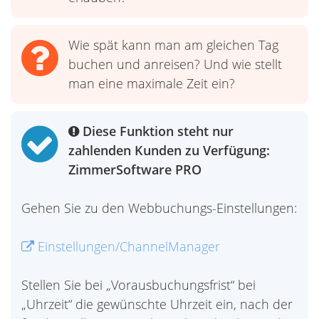
Wie spät kann man am gleichen Tag
buchen und anreisen? Und wie stellt
man eine maximale Zeit ein?
Diese Funktion steht nur
zahlenden Kunden zu Verfügung:
ZimmerSoftware PRO
Gehen Sie zu den Webbuchungs-Einstellungen:
Einstellungen/ChannelManager
Stellen Sie bei „Vorausbuchungsfrist“ bei
„Uhrzeit“ die gewünschte Uhrzeit ein, nach der