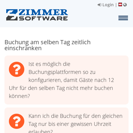
Login
|
Buchung am selben Tag zeitlich
einschränken
Ist es möglich die
Buchungsplattformen so zu
konfigurieren, damit Gäste nach 12
Uhr für den selben Tag nicht mehr buchen
können?
Kann ich die Buchung für den gleichen
Tag nur bis einer gewissen Uhrzeit
erlauben?