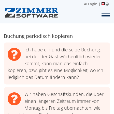
Login
|
Buchung periodisch kopieren
Ich habe ein und die selbe Buchung,
bei der der Gast wöchenltlich wieder
kommt, kann man das einfach
kopieren, bzw. gibt es eine Möglichkeit, wo ich
lediglich das Datum ändern kann?
Wir haben Geschäftskunden, die über
einen längeren Zeitraum immer von
Montag bis Freitag übernachten, wie