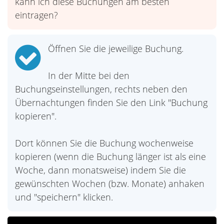
kann ich diese Buchungen am besten
eintragen?
Öffnen Sie die jeweilige Buchung.
In der Mitte bei den
Buchungseinstellungen, rechts neben den
Übernachtungen finden Sie den Link "Buchung
kopieren".
Dort können Sie die Buchung wochenweise
kopieren (wenn die Buchung länger ist als eine
Woche, dann monatsweise) indem Sie die
gewünschten Wochen (bzw. Monate) anhaken
und "speichern" klicken.