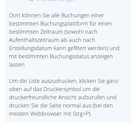
Dort können Sie alle Buchungen einer
bestimmten Buchungsplattform für einen
bestimmten Zeitraum (sowohl nach
Aufenthaltszeitraum als auch nach
Erstellungsdatum kann gefiltert werden) und
mit bestimmten Buchungsstatus anzeigen
lassen.
Um die Liste auszudrucken, klicken Sie ganz
oben auf das Druckersymbol um die
druckerfreundliche Ansicht aufzurufen und
drucken Sie die Seite normal aus (bei den
meisten Webbrowser mit Strg+P)