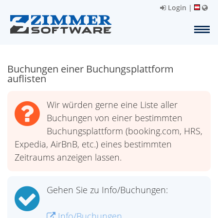
Login
|
Buchungen einer Buchungsplattform
auflisten
Wir würden gerne eine Liste aller
Buchungen von einer bestimmten
Buchungsplattform (booking.com, HRS,
Expedia, AirBnB, etc.) eines bestimmten
Zeitraums anzeigen lassen.
Gehen Sie zu Info/Buchungen:
Info/Buchungen