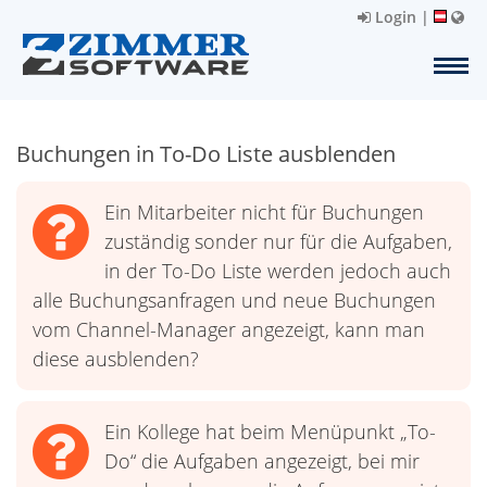
Login
|
Buchungen in To-Do Liste ausblenden
Ein Mitarbeiter nicht für Buchungen
zuständig sonder nur für die Aufgaben,
in der To-Do Liste werden jedoch auch
alle Buchungsanfragen und neue Buchungen
vom Channel-Manager angezeigt, kann man
diese ausblenden?
Ein Kollege hat beim Menüpunkt „To-
Do“ die Aufgaben angezeigt, bei mir