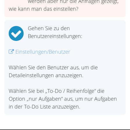
werden aber nur die Anfragen gezeigt,
wie kann man das einstellen?
Gehen Sie zu den
Benutzereinstellungen:
Einstellungen/Benutzer
Wählen Sie den Benutzer aus, um die
Detaileinstellungen anzuzeigen.
Wählen Sie bei „To-Do / Reihenfolge“ die
Option „nur Aufgaben“ aus, um nur Aufgaben
in der To-Do Liste anzuzeigen.