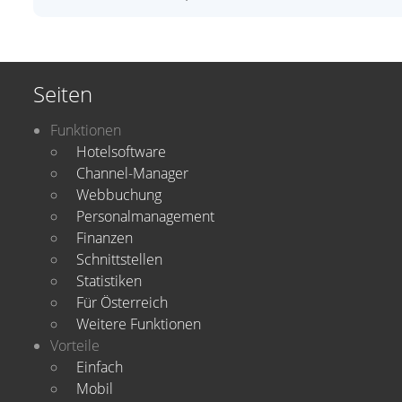
Seiten
Funktionen
Hotelsoftware
Channel-Manager
Webbuchung
Personalmanagement
Finanzen
Schnittstellen
Statistiken
Für Österreich
Weitere Funktionen
Vorteile
Einfach
Mobil