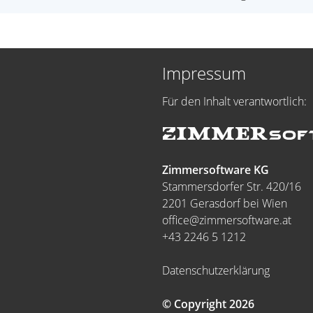
Impressum
Für den Inhalt verantwortlich:
Zimmersoftware KG
Stammersdorfer Str. 420/16
2201 Gerasdorf bei Wien
office@zimmersoftware.at
+43 2246 5 1212
Datenschutzerklärung
© Copyright 2026