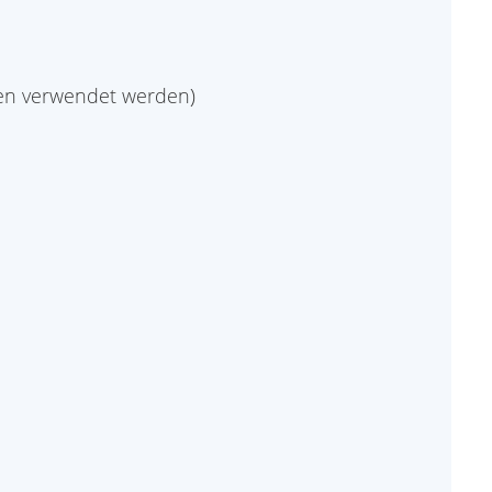
irmen verwendet werden)