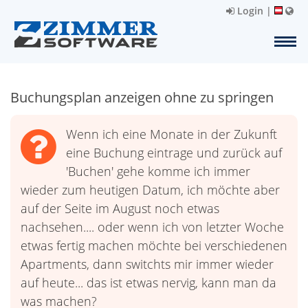
Login
|
Buchungsplan anzeigen ohne zu springen
Wenn ich eine Monate in der Zukunft
eine Buchung eintrage und zurück auf
'Buchen' gehe komme ich immer
wieder zum heutigen Datum, ich möchte aber
auf der Seite im August noch etwas
nachsehen.... oder wenn ich von letzter Woche
etwas fertig machen möchte bei verschiedenen
Apartments, dann switchts mir immer wieder
auf heute... das ist etwas nervig, kann man da
was machen?