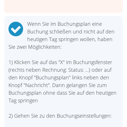
Wenn Sie im Buchungsplan eine
Buchung schließen und nicht auf den
heutigen Tag springen wollen, haben
Sie zwei Möglichkeiten:
1) Klicken Sie auf das "X" im Buchungsfenster
(rechts neben Rechnung: Status: ...) oder auf
den Knopf "Buchungsplan" links neben den
Knopf "Nachricht". Dann gelangen Sie zum
Buchungsplan ohne dass Sie auf den heutigen
Tag springen
2) Gehen Sie zu den Buchungseinstellungen: