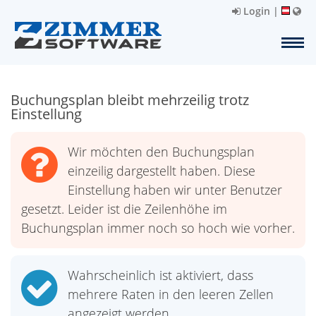
Login
|
Buchungsplan bleibt mehrzeilig trotz
Einstellung
Wir möchten den Buchungsplan
einzeilig dargestellt haben. Diese
Einstellung haben wir unter Benutzer
gesetzt. Leider ist die Zeilenhöhe im
Buchungsplan immer noch so hoch wie vorher.
Wahrscheinlich ist aktiviert, dass
mehrere Raten in den leeren Zellen
angezeigt werden.