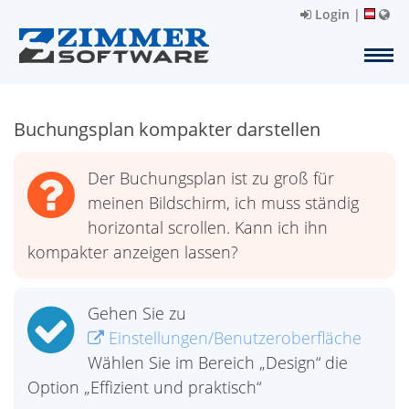
Login
|
Buchungsplan kompakter darstellen
Der Buchungsplan ist zu groß für
meinen Bildschirm, ich muss ständig
horizontal scrollen. Kann ich ihn
kompakter anzeigen lassen?
Gehen Sie zu
Einstellungen/Benutzeroberfläche
Wählen Sie im Bereich „Design“ die
Option „Effizient und praktisch“