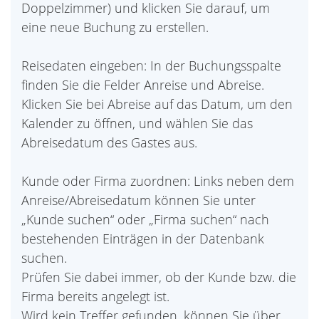
Doppelzimmer) und klicken Sie darauf, um
eine neue Buchung zu erstellen.
Reisedaten eingeben: In der Buchungsspalte
finden Sie die Felder Anreise und Abreise.
Klicken Sie bei Abreise auf das Datum, um den
Kalender zu öffnen, und wählen Sie das
Abreisedatum des Gastes aus.
Kunde oder Firma zuordnen: Links neben dem
Anreise/Abreisedatum können Sie unter
„Kunde suchen“ oder „Firma suchen“ nach
bestehenden Einträgen in der Datenbank
suchen.
Prüfen Sie dabei immer, ob der Kunde bzw. die
Firma bereits angelegt ist.
Wird kein Treffer gefunden, können Sie über