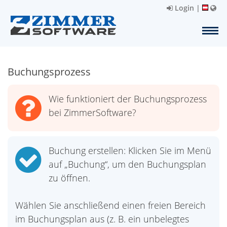
Login
|
Buchungsprozess
Wie funktioniert der Buchungsprozess
bei ZimmerSoftware?
Buchung erstellen: Klicken Sie im Menü
auf „Buchung“, um den Buchungsplan
zu öffnen.
Wählen Sie anschließend einen freien Bereich
im Buchungsplan aus (z. B. ein unbelegtes