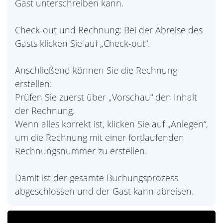
Gast unterschreiben kann.
Check-out und Rechnung: Bei der Abreise des
Gasts klicken Sie auf „Check-out“.
Anschließend können Sie die Rechnung
erstellen:
Prüfen Sie zuerst über „Vorschau“ den Inhalt
der Rechnung.
Wenn alles korrekt ist, klicken Sie auf „Anlegen“,
um die Rechnung mit einer fortlaufenden
Rechnungsnummer zu erstellen.
Damit ist der gesamte Buchungsprozess
abgeschlossen und der Gast kann abreisen.