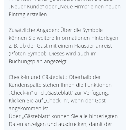
„Neuer Kunde“ oder „Neue Firma“ einen neuen
Eintrag erstellen.
Zusätzliche Angaben: Über die Symbole
können Sie weitere Informationen hinterlegen,
z. B. ob der Gast mit einem Haustier anreist
(Pfoten-Symbol). Dieses wird auch im
Buchungsplan angezeigt.
Check-in und Gästeblatt: Oberhalb der
Kundenspalte stehen Ihnen die Funktionen
„Check-in“ und „Gästeblatt“ zur Verfügung.
Klicken Sie auf „Check-in“, wenn der Gast
angekommen ist.
Über „Gästeblatt“ können Sie alle hinterlegten
Daten anzeigen und ausdrucken, damit der