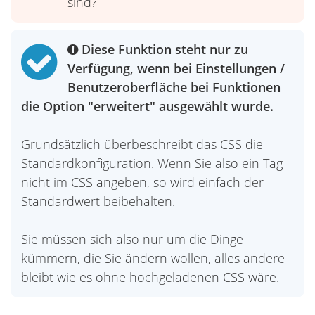
sind?
Diese Funktion steht nur zu
Verfügung, wenn bei Einstellungen /
Benutzeroberfläche bei Funktionen
die Option "erweitert" ausgewählt wurde.
Grundsätzlich überbeschreibt das CSS die
Standardkonfiguration. Wenn Sie also ein Tag
nicht im CSS angeben, so wird einfach der
Standardwert beibehalten.
Sie müssen sich also nur um die Dinge
kümmern, die Sie ändern wollen, alles andere
bleibt wie es ohne hochgeladenen CSS wäre.