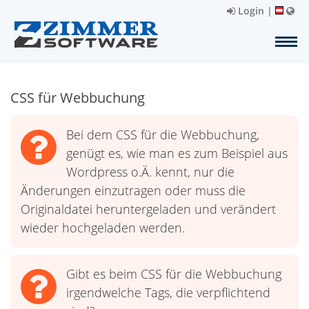
Login
|
CSS für Webbuchung
Bei dem CSS für die Webbuchung,
genügt es, wie man es zum Beispiel aus
Wordpress o.Ä. kennt, nur die
Änderungen einzutragen oder muss die
Originaldatei heruntergeladen und verändert
wieder hochgeladen werden.
Gibt es beim CSS für die Webbuchung
irgendwelche Tags, die verpflichtend