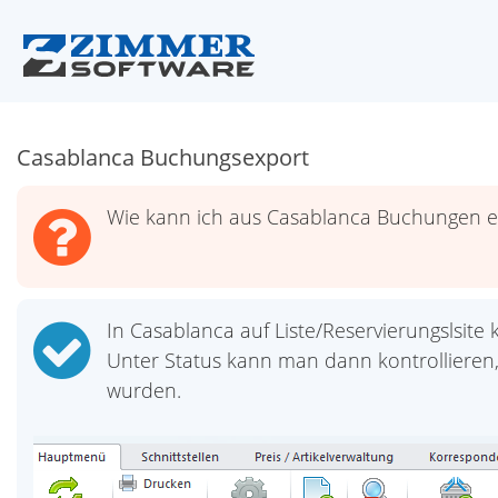
Casablanca Buchungsexport
Wie kann ich aus Casablanca Buchungen e
In Casablanca auf Liste/Reservierungslsite k
Unter Status kann man dann kontrollieren
wurden.