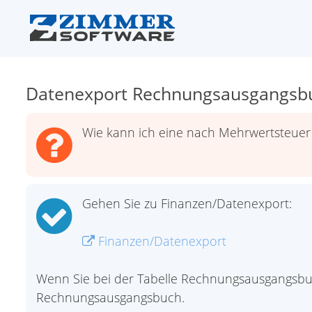
Datenexport Rechnungsausgangsb
Wie kann ich eine nach Mehrwertsteuer
Gehen Sie zu Finanzen/Datenexport:
Finanzen/Datenexport
Wenn Sie bei der Tabelle Rechnungsausgangsbu
Rechnungsausgangsbuch.