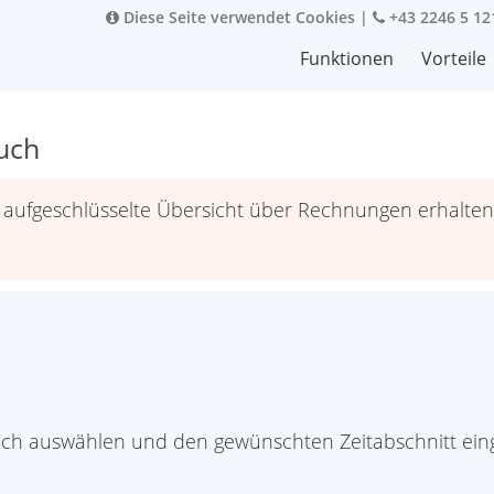
Diese Seite verwendet Cookies
|
+43 2246 5 12
Funktionen
Vorteile
uch
 aufgeschlüsselte Übersicht über Rechnungen erhalten
ch auswählen und den gewünschten Zeitabschnitt eing