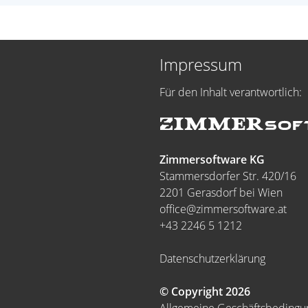
Impressum
Für den Inhalt verantwortlich:
Zimmersoftware KG
Stammersdorfer Str. 420/16
2201 Gerasdorf bei Wien
office@zimmersoftware.at
+43 2246 5 1212
Datenschutzerklärung
© Copyright 2026