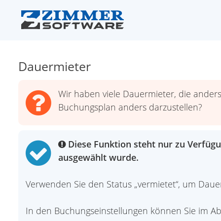
Dauermieter
Wir haben viele Dauermieter, die ander
Buchungsplan anders darzustellen?
Diese Funktion steht nur zu Verfügu
ausgewählt wurde.
Verwenden Sie den Status „vermietet“, um Dauer
In den Buchungseinstellungen können Sie im Absc