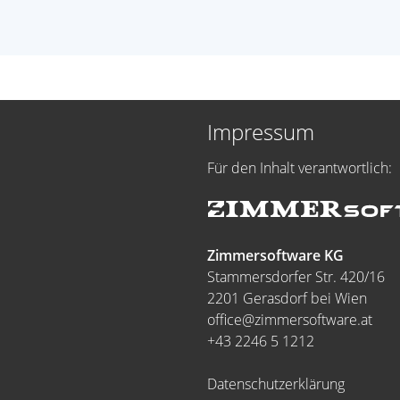
Impressum
Für den Inhalt verantwortlich:
Zimmersoftware KG
Stammersdorfer Str. 420/16
2201 Gerasdorf bei Wien
office@zimmersoftware.at
+43 2246 5 1212
Datenschutzerklärung