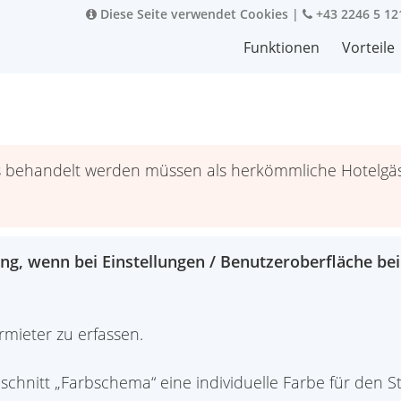
Diese Seite verwendet Cookies
|
+43 2246 5 12
Funktionen
Vorteile
s behandelt werden müssen als herkömmliche Hotelgäste
ng, wenn bei Einstellungen / Benutzeroberfläche bei
mieter zu erfassen.
hnitt „Farbschema“ eine individuelle Farbe für den St